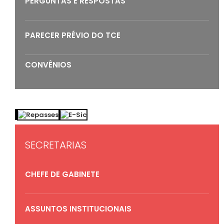
PERGUNTAS E RESPOSTAS
PARECER PRÉVIO DO TCE
CONVÊNIOS
SECRETARIAS
CHEFE DE GABINETE
ASSUNTOS INSTITUCIONAIS