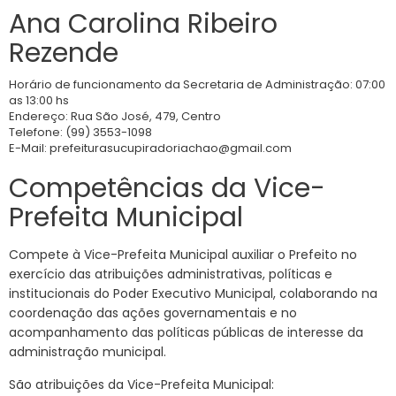
Ana Carolina Ribeiro
Rezende
Horário de funcionamento da Secretaria de Administração: 07:00
as 13:00 hs
Endereço: Rua São José, 479, Centro
Telefone: (99) 3553-1098
E-Mail: prefeiturasucupiradoriachao@gmail.com
Competências da Vice-
Prefeita Municipal
Compete à Vice-Prefeita Municipal auxiliar o Prefeito no
exercício das atribuições administrativas, políticas e
institucionais do Poder Executivo Municipal, colaborando na
coordenação das ações governamentais e no
acompanhamento das políticas públicas de interesse da
administração municipal.
São atribuições da Vice-Prefeita Municipal: