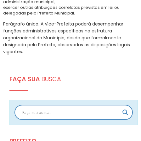
administração municipal;
exercer outras atribuições correlatas previstas em lei ou
delegadas pelo Prefeito Municipal.
Parágrafo único. A Vice-Prefeita poderá desempenhar
funções administrativas específicas na estrutura
organizacional do Município, desde que formalmente
designada pelo Prefeito, observadas as disposições legais
vigentes.
FAÇA SUA
BUSCA