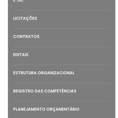
E-Sic
LICITAÇÕES
CONTRATOS
EDITAIS
ESTRUTURA ORGANIZACIONAL
REGISTRO DAS COMPETÊNCIAS
PLANEJAMENTO ORÇAMENTÁRIO