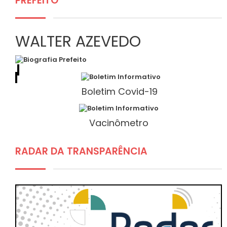
PREFEITO
WALTER AZEVEDO
Boletim Covid-19
Vacinômetro
RADAR DA TRANSPARÊNCIA