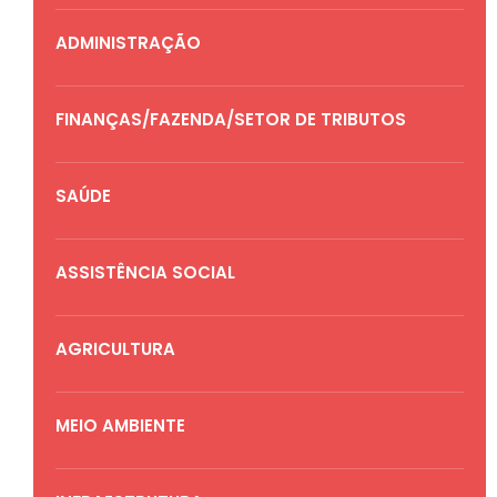
ADMINISTRAÇÃO
FINANÇAS/FAZENDA/SETOR DE TRIBUTOS
SAÚDE
ASSISTÊNCIA SOCIAL
AGRICULTURA
MEIO AMBIENTE