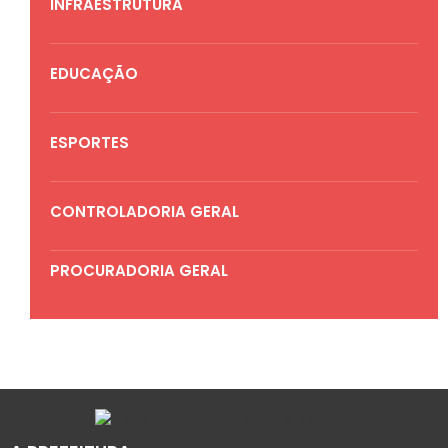
INFRAESTRUTURA
EDUCAÇÃO
ESPORTES
CONTROLADORIA GERAL
PROCURADORIA GERAL