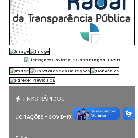
LINKS RÁPIDOS
LICITAÇÕES - COVID-19