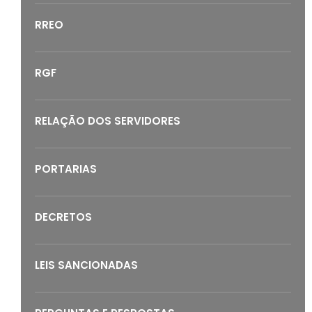
RREO
RGF
RELAÇÃO DOS SERVIDORES
PORTARIAS
DECRETOS
LEIS SANCIONADAS