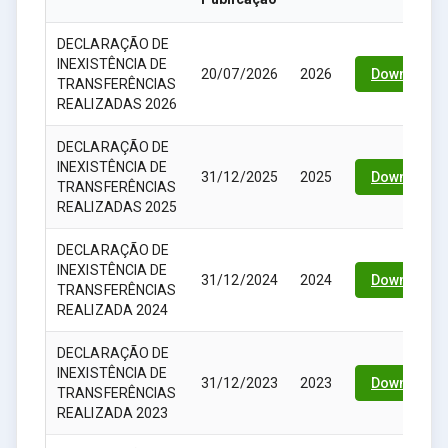
DECLARAÇÃO DE
INEXISTÊNCIA DE
20/07/2026
2026
Download
TRANSFERÊNCIAS
REALIZADAS 2026
DECLARAÇÃO DE
INEXISTÊNCIA DE
31/12/2025
2025
Download
TRANSFERÊNCIAS
REALIZADAS 2025
DECLARAÇÃO DE
INEXISTÊNCIA DE
31/12/2024
2024
Download
TRANSFERÊNCIAS
REALIZADA 2024
DECLARAÇÃO DE
INEXISTÊNCIA DE
31/12/2023
2023
Download
TRANSFERÊNCIAS
REALIZADA 2023