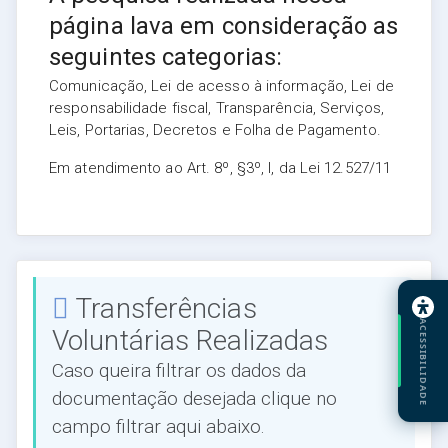
página lava em consideração as
seguintes categorias:
Comunicação, Lei de acesso à informação, Lei de
responsabilidade fiscal, Transparência, Serviços,
Leis, Portarias, Decretos e Folha de Pagamento.
Em atendimento ao Art. 8º, §3º, I, da Lei 12.527/11
Transferências
ACESSIBILIDADE
Voluntárias Realizadas
Caso queira filtrar os dados da
documentação desejada clique no
campo filtrar aqui abaixo.