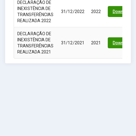
DECLARAÇÃO DE
INEXISTÊNCIA DE
31/12/2022
2022
Download
TRANSFERÊNCIAS
REALIZADA 2022
DECLARAÇÃO DE
INEXISTÊNCIA DE
31/12/2021
2021
Download
TRANSFERÊNCIAS
REALIZADA 2021