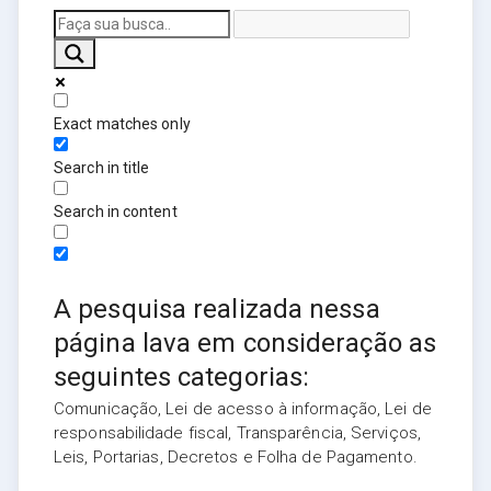
Exact matches only
Search in title
Search in content
A pesquisa realizada nessa
página lava em consideração as
seguintes categorias:
Comunicação, Lei de acesso à informação, Lei de
responsabilidade fiscal, Transparência, Serviços,
Leis, Portarias, Decretos e Folha de Pagamento.