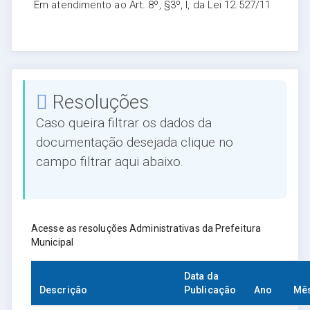
Em atendimento ao Art. 8º, §3º, I, da Lei 12.527/11
Resoluções
Caso queira filtrar os dados da
documentação desejada clique no
campo filtrar aqui abaixo.
Acesse as resoluções Administrativas da Prefeitura
Municipal
Data da
Descrição
Publicação
Ano
Mê