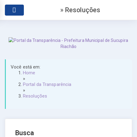
» Resoluções
Você está em:
Home
»
Portal da Transparência
»
Resoluções
Busca