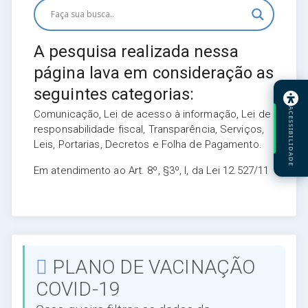
A pesquisa realizada nessa
página lava em consideração as
seguintes categorias:
ACESSIBILIDADE
Comunicação, Lei de acesso à informação, Lei de
responsabilidade fiscal, Transparência, Serviços,
Leis, Portarias, Decretos e Folha de Pagamento.
Em atendimento ao Art. 8º, §3º, I, da Lei 12.527/11
PLANO DE VACINAÇÃO
COVID-19