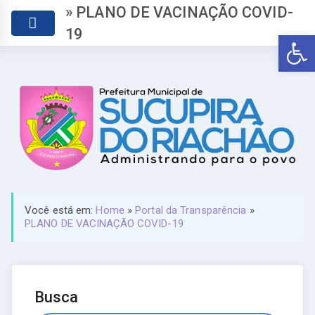
» PLANO DE VACINAÇÃO COVID-
19
Abr
Você está em:
Home
»
Portal da Transparência
»
PLANO DE VACINAÇÃO COVID-19
Busca