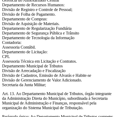
Gerência do Almoxarifado Central
Departamento de Recursos Humanos:
Divisão de Registro e Controle de Pessoal;
Divisão de Folha de Pagamento.
Departamento de Compras:
Divisão de Aquisição de Materiais.
Departamento de Regularização Fundiária
Departamento de Segurança Pública e Trânsito
Departamento de Tecnologia da Informação
Contadoria:
Assessoria Contábil.
Departamento de Licitação:
CPL
Assessoria Técnica em Licitação e Contratos.
Departamento Municipal de Tributos
Divisão de Arrecadação e Fiscalização
Divisão de Cadastros, Emissão de Alvarás e Habite-se
Divisão de Gerenciamento de Valor Adicionado.
Secretaria da Junta Militar;
Art. 13. Ao Departamento Municipal de Tributos, órgão integrante
da Administração Direta do Município, subordinada à Secretaria
Municipal de Administração e Finanças, responsável pela
organização do Sistema Municipal de Tributação.
Parágrafo único: Ao Departamento Municipal de Tributos compete: