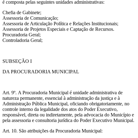
é composta pelas seguintes unidades administrativas:
Chefia de Gabinete;
Assessoria de Comunicação;
Assessoria de Articulação Política e Relações Institucionais;
Assessoria de Projetos Especiais e Captação de Recursos.
Procuradoria Geral;
Controladoria Geral;
SUBSEÇÃO I
DA PROCURADORIA MUNICIPAL
Art. 9º. A Procuradoria Municipal é unidade administrativa de
natureza permanente, essencial à administração da justiça e à
Administração Pública Municipal, oficiando obrigatoriamente, no
controle interno da legalidade dos atos do Poder Executivo,
responsável, direta ou indiretamente, pela advocacia do Município e
pela assessoria e consultoria jurídica do Poder Executivo Municipal.
Art. 10. São atribuições da Procuradoria Municipal: