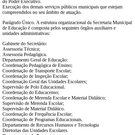
do Poder Executivo.
Execução dos demais serviços públicos municipais que estejam
compreendidos no seu âmbito de atuação.
Parágrafo Único. A estrutura organizacional da Secretaria Municipal
de Educação é composta pelos seguintes órgãos auxiliares e
unidades administrativas:
Gabinete do Secretário:
Assessoria Técnica;
Assessoria Pedagógica.
Departamento Geral de Educação:
Coordenação Pedagógica de Ensino;
Coordenação de Transporte Escolar;
Coordenação de Inspeção Escolar;
Coordenação Geral das Unidades Escolares;
Supervisão de Polo Educacional.
Coordenação do Educacenso;
Coordenação de Merenda Escolar e Material Didático;
Supervisão de Merenda Escolar;
Supervisão de Material Didático.
Coordenação de Frequência Escolar;
Coordenação de Programas Educacionais.
Departamento de Recursos Humanos e Tecnologia
Diretorias das Unidades Escolares.