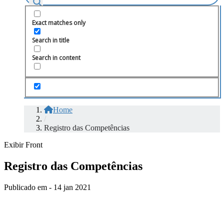
Exact matches only
Search in title
Search in content
Home
/
Registro das Competências
Exibir Front
Registro das Competências
Publicado em - 14 jan 2021