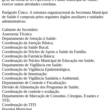
exercer outras atividades correlatas.
Parágrafo Único. A estrutura organizacional da Secretaria Municipal
de Saúde é composta pelos seguintes órgãos auxiliares e unidades
administrativas:
Gabinete do Secretário:
Assessoria Técnica
Departamento de Atenção à Saúde:
Coordenação da Atenção Básica;
Coordenação da Saúde Bucal;
Coordenação do Núcleo de Apoio a Saúde da Família;
Coordenação da Farmácia Básica;
Coordenação do Núcleo Municipal de Educação em Saúde;
Departamento de Vigilância em Saúde:
Coordenação de Vigilância Epidemiológica;
Coordenação de Imunização;
Coordenação de Vigilância Sanitária e Ambiental;
Departamento de Controle e Fiscalização:
Divisão de Alimentação dos Programas de Saúde;
Coordenação de controle e avaliação.
Departamento de Marcação de Consultas, Cirurgias, Exames e
TFD.
Coordenação do TFD
Hospital Municipal