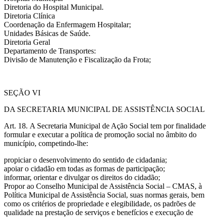
Diretoria do Hospital Municipal.
Diretoria Clínica
Coordenação da Enfermagem Hospitalar;
Unidades Básicas de Saúde.
Diretoria Geral
Departamento de Transportes:
Divisão de Manutenção e Fiscalização da Frota;
SEÇÃO VI
DA SECRETARIA MUNICIPAL DE ASSISTÊNCIA SOCIAL
Art. 18. A Secretaria Municipal de Ação Social tem por finalidade
formular e executar a política de promoção social no âmbito do
município, competindo-lhe:
propiciar o desenvolvimento do sentido de cidadania;
apoiar o cidadão em todas as formas de participação;
informar, orientar e divulgar os direitos do cidadão;
Propor ao Conselho Municipal de Assistência Social – CMAS, à
Política Municipal de Assistência Social, suas normas gerais, bem
como os critérios de propriedade e elegibilidade, os padrões de
qualidade na prestação de serviços e benefícios e execução de