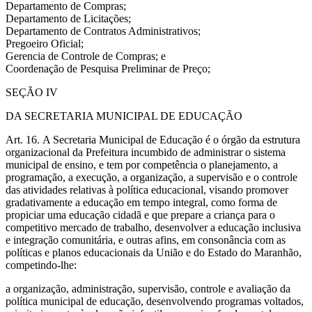
Departamento de Compras;
Departamento de Licitações;
Departamento de Contratos Administrativos;
Pregoeiro Oficial;
Gerencia de Controle de Compras; e
Coordenação de Pesquisa Preliminar de Preço;
SEÇÃO IV
DA SECRETARIA MUNICIPAL DE EDUCAÇÃO
Art. 16. A Secretaria Municipal de Educação é o órgão da estrutura
organizacional da Prefeitura incumbido de administrar o sistema
municipal de ensino, e tem por competência o planejamento, a
programação, a execução, a organização, a supervisão e o controle
das atividades relativas à política educacional, visando promover
gradativamente a educação em tempo integral, como forma de
propiciar uma educação cidadã e que prepare a criança para o
competitivo mercado de trabalho, desenvolver a educação inclusiva
e integração comunitária, e outras afins, em consonância com as
políticas e planos educacionais da União e do Estado do Maranhão,
competindo-lhe:
a organização, administração, supervisão, controle e avaliação da
política municipal de educação, desenvolvendo programas voltados,