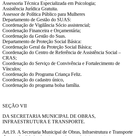
Assessoria Técnica Especializada em Psicologia;
Assistência Jurídica Gratuita.
Assessor de Política Público para Mulheres
Departamento de Gestão do SUAS:
Coordenação de Vigilância Sócio assistencial;
Coordenação Financeira e Orçamentária;
Coordenação da Gestão do Suas.
Departamento de Proteção Social Básica:
Coordenação Geral da Proteção Social Básica;
Coordenação do Centro de Referência de Assistência Social –
CRAS;
Coordenação do Serviço de Convivência e Fortalecimento de
Vínculos;
Coordenação do Programa Criança Feliz.
Coordenação do cadastro único,
Coordenação do programa bolsa família.
SEÇÃO VII
DA SECRETARIA MUNICIPAL DE OBRAS,
INFRAESTRUTURA E TRANSPORTE.
Art.19. A Secretaria Municipal de Obras, Infraestrutura e Transporte