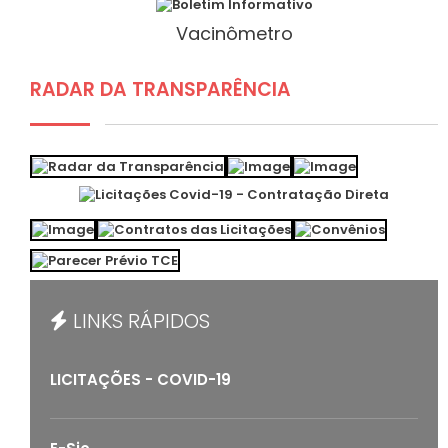
Vacinômetro
RADAR DA TRANSPARÊNCIA
LINKS RÁPIDOS
LICITAÇÕES - COVID-19