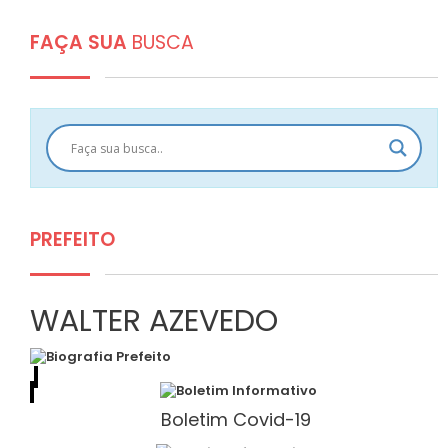
FAÇA SUA
BUSCA
PREFEITO
WALTER AZEVEDO
Boletim Covid-19