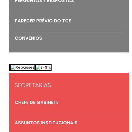
PERGUNTAS E RESPOSTAS
PARECER PRÉVIO DO TCE
CONVÊNIOS
SECRETARIAS
CHEFE DE GABINETE
ASSUNTOS INSTITUCIONAIS