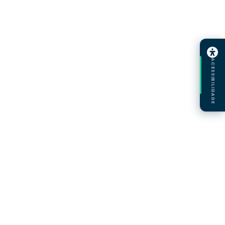
ACESSIBILIDADE