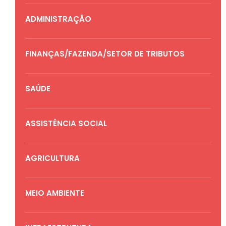
ADMINISTRAÇÃO
FINANÇAS/FAZENDA/SETOR DE TRIBUTOS
SAÚDE
ASSISTÊNCIA SOCIAL
AGRICULTURA
MEIO AMBIENTE