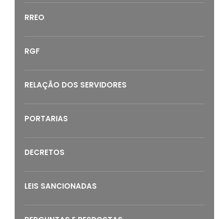
RREO
RGF
RELAÇÃO DOS SERVIDORES
PORTARIAS
DECRETOS
LEIS SANCIONADAS