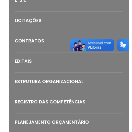
E-Sic
LICITAÇÕES
CONTRATOS
EDITAIS
ESTRUTURA ORGANIZACIONAL
REGISTRO DAS COMPETÊNCIAS
PLANEJAMENTO ORÇAMENTÁRIO